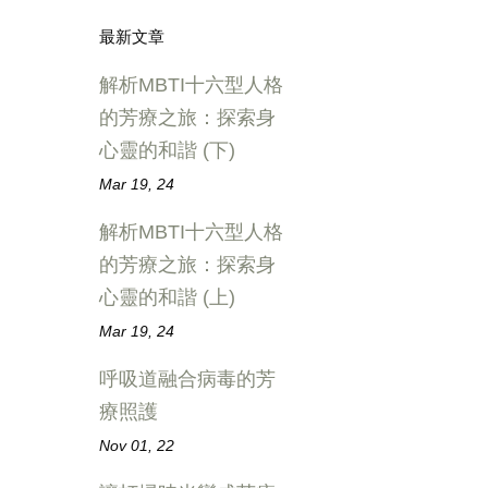
最新文章
解析MBTI十六型人格
的芳療之旅：探索身
心靈的和諧 (下)
Mar 19, 24
解析MBTI十六型人格
的芳療之旅：探索身
心靈的和諧 (上)
Mar 19, 24
呼吸道融合病毒的芳
療照護
Nov 01, 22