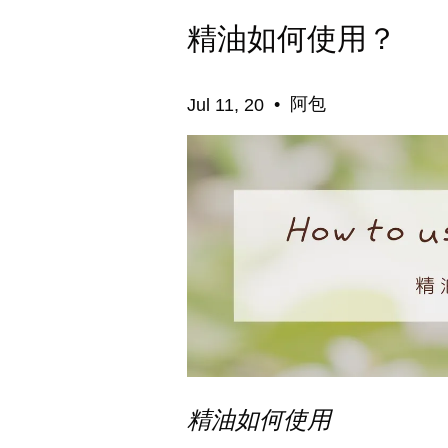
精油如何使用？
•
阿包
Jul 11, 20
精油如何使用