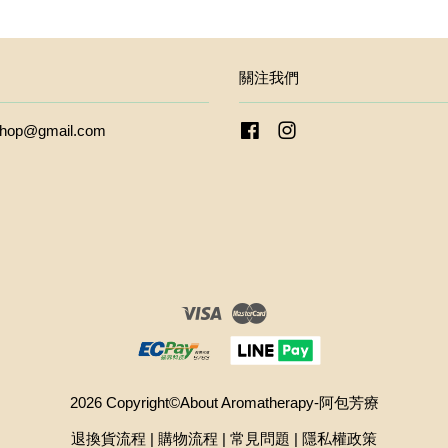
關注我們
kshop@gmail.com
Facebook
Instagram
Visa
Master
2026 Copyright©About Aromatherapy-阿包芳療
退換貨流程
|
購物流程
|
常見問題
|
隱私權政策