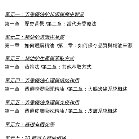
單元一：芳香療法的起源與歷史背景
第一章：歷史背景 /第二章：當代芳香療法
單元二：精油的選購與品質
第一章：如何選購精油  /
第二章
：如何保存品質與精油來源
單元三：精油的生產與萃取方式
第一章：蒸餾法
 /
第二章：其他萃取方式
單元四：芳香療法心理與情緒作用
第一章：透過嗅覺吸聞精油  /第二章：大腦邊緣系統概述
單元五：芳香療法身理與免疫作用
第一章：透過皮膚吸收精油 / 第二章：皮膚系統概述
單元六：基礎有機化學
單元七：20 種單方精油概述