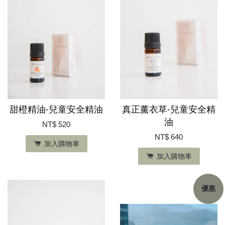
甜橙精油-兒童安全精油
真正薰衣草-兒童安全精
油
NT$ 520
NT$ 640
加入購物車
加入購物車
優惠