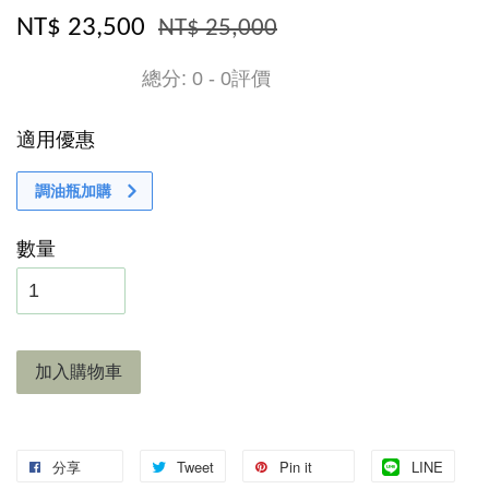
NT$ 23,500
NT$ 25,000
總分:
0
-
0
評價
適用優惠
調油瓶加購
數量
加入購物車
分享
Tweet
Pin it
LINE