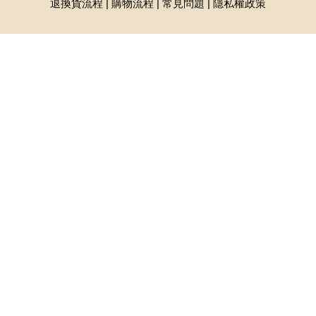
退換貨流程
|
購物流程
|
常見問題
|
隱私權政策