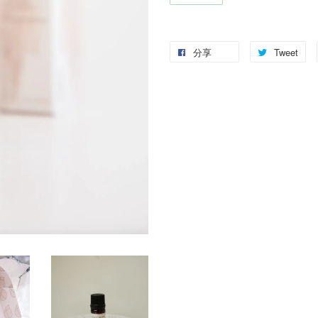
分享
Tweet