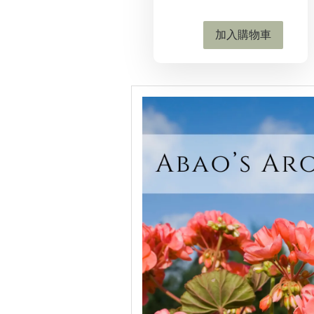
加入購物車