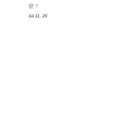
麼？
Jul 11, 20