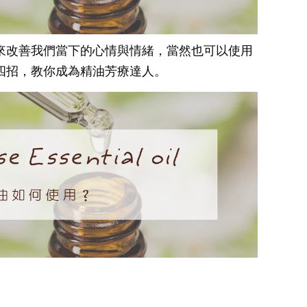
來改善我們當下的心情與情緒，當然也可以使用
四招，教你成為精油芳療達人。