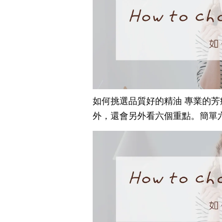
如何挑選品質好的精油 專業的
外，還會另外看六個重點。簡單